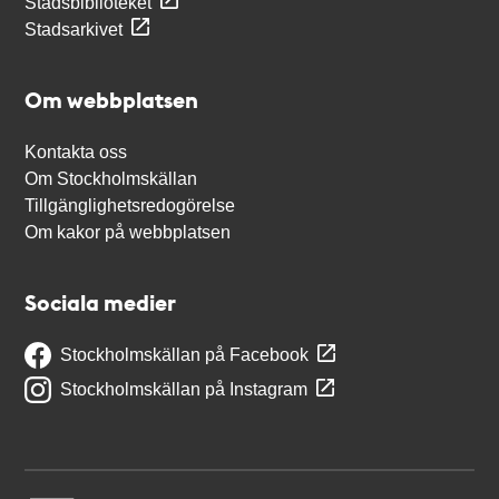
Stadsbiblioteket
Stadsarkivet
Om webbplatsen
Kontakta oss
Om Stockholmskällan
Tillgänglighetsredogörelse
Om kakor på webbplatsen
Sociala medier
Stockholmskällan på Facebook
Stockholmskällan på Instagram