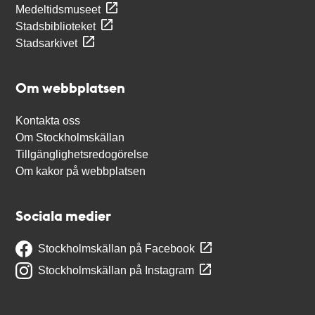
Medeltidsmuseet
Stadsbiblioteket
Stadsarkivet
Om webbplatsen
Kontakta oss
Om Stockholmskällan
Tillgänglighetsredogörelse
Om kakor på webbplatsen
Sociala medier
Stockholmskällan på Facebook
Stockholmskällan på Instagram