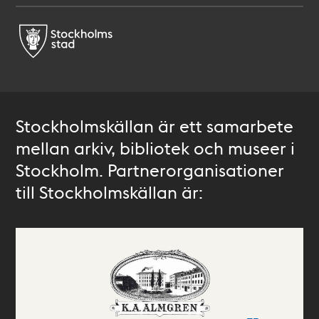
Stockholmskällan är ett samarbete
mellan arkiv, bibliotek och museer i
Stockholm. Partnerorganisationer
till Stockholmskällan är: