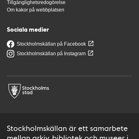
Tillgänglighetsredogörelse
Om kakor på webbplatsen
Sociala medier
Stockholmskällan på Facebook
Stockholmskällan på Instagram
Stockholmskällan är ett samarbete
mellan arkiv, bibliotek och museer i