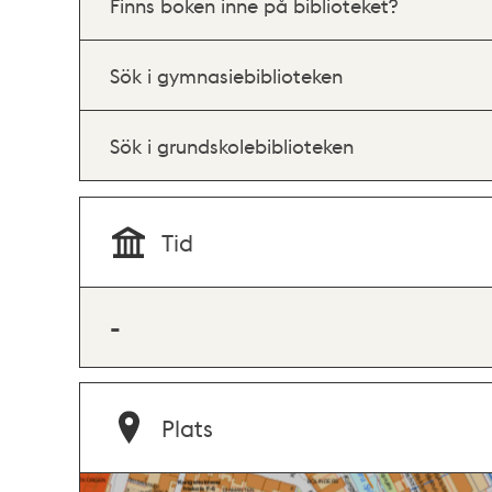
Finns boken inne på biblioteket?
Sök i gymnasiebiblioteken
Sök i grundskolebiblioteken
Tid
-
Plats