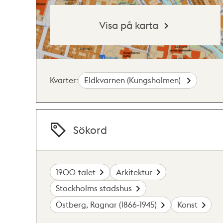
Visa på karta
Kvarter:
Eldkvarnen (Kungsholmen)
Sökord
1900-talet
Arkitektur
Stockholms stadshus
Östberg, Ragnar (1866-1945)
Konst