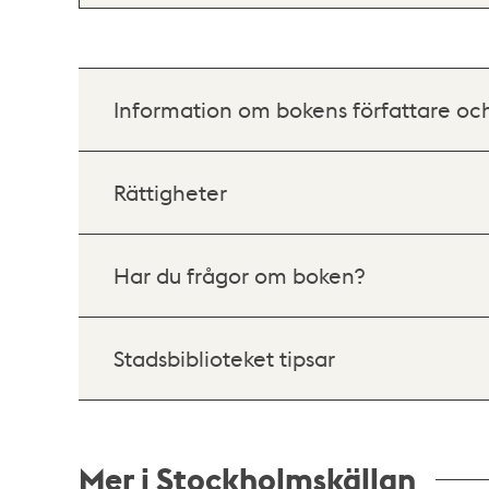
Information om bokens författare oc
Rättigheter
Har du frågor om boken?
Stadsbiblioteket tipsar
Mer i Stockholmskällan