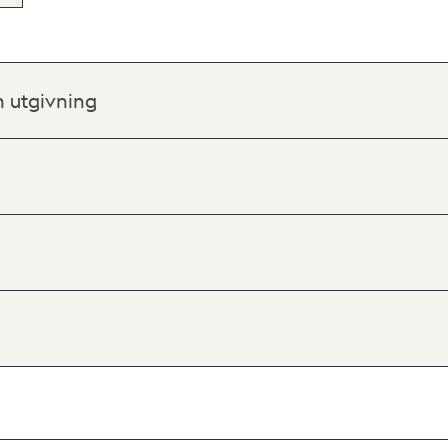
h utgivning