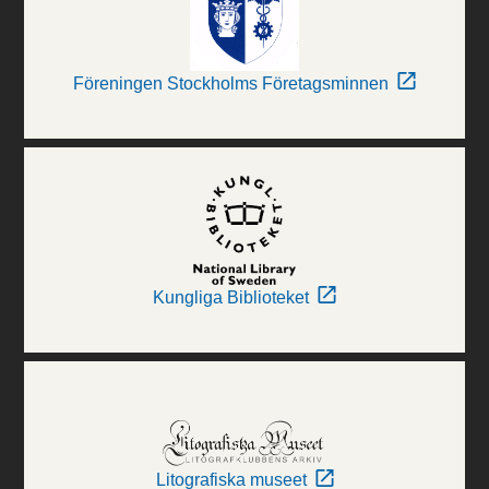
Föreningen Stockholms Företagsminnen
Kungliga Biblioteket
Litografiska museet