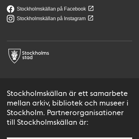
Stockholmskällan på Facebook
Stockholmskällan på Instagram
Stockholmskällan är ett samarbete
mellan arkiv, bibliotek och museer i
Stockholm. Partnerorganisationer
till Stockholmskällan är: