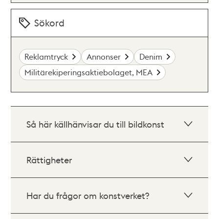
Sökord
Reklamtryck
Annonser
Denim
Militärekiperingsaktiebolaget, MEA
Så här källhänvisar du till bildkonst
Rättigheter
Har du frågor om konstverket?