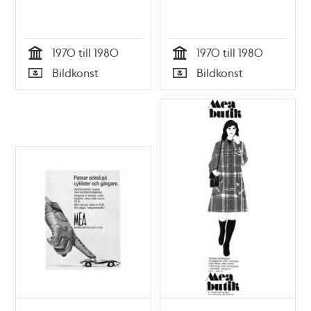
1970 till 1980
1970 till 1980
Tid
Tid
Bildkonst
Bildkonst
Typ
Typ