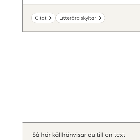
Citat
Litterära skyltar
Så här källhänvisar du till en text