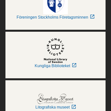
Föreningen Stockholms Företagsminnen
Kungliga Biblioteket
Litografiska museet