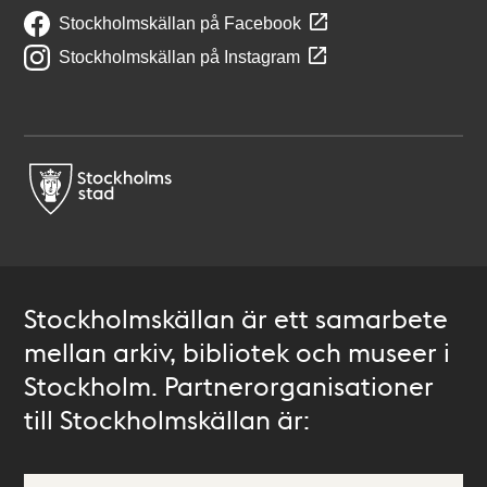
Stockholmskällan på Facebook
Stockholmskällan på Instagram
Stockholmskällan är ett samarbete
mellan arkiv, bibliotek och museer i
Stockholm. Partnerorganisationer
till Stockholmskällan är: