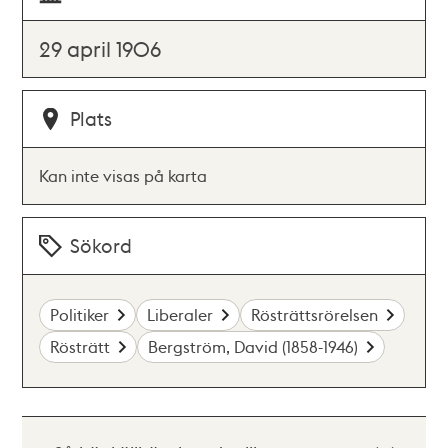
29 april 1906
Plats
Kan inte visas på karta
Sökord
Politiker
Liberaler
Rösträttsrörelsen
Rösträtt
Bergström, David (1858-1946)