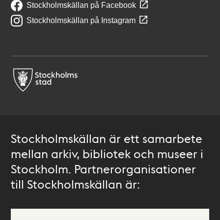
Stockholmskällan på Facebook
Stockholmskällan på Instagram
Stockholmskällan är ett samarbete
mellan arkiv, bibliotek och museer i
Stockholm. Partnerorganisationer
till Stockholmskällan är: