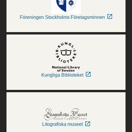
Föreningen Stockholms Företagsminnen
Kungliga Biblioteket
Litografiska museet