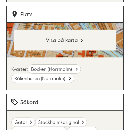
Plats
Visa på karta
Kvarter:
Bocken (Norrmalm)
Kåkenhusen (Norrmalm)
Sökord
Gator
Stockholmsoriginal