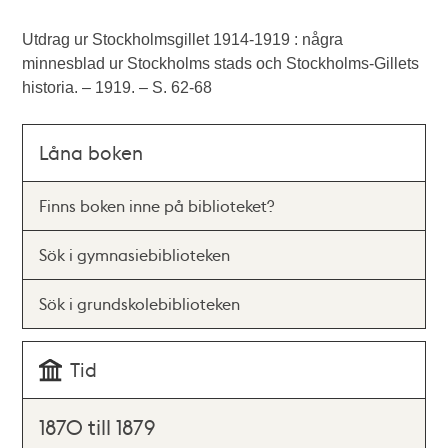
Utdrag ur Stockholmsgillet 1914-1919 : några
minnesblad ur Stockholms stads och Stockholms-Gillets
historia. – 1919. – S. 62-68
Låna boken
Finns boken inne på biblioteket?
Sök i gymnasiebiblioteken
Sök i grundskolebiblioteken
Tid
1870 till 1879