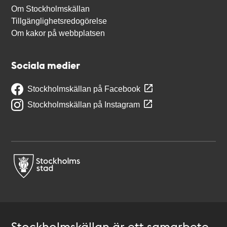
Om Stockholmskällan
Tillgänglighetsredogörelse
Om kakor på webbplatsen
Sociala medier
Stockholmskällan på Facebook
Stockholmskällan på Instagram
Stockholmskällan är ett samarbete