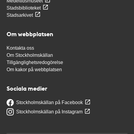
Medeltidsmuseet
Stadsbiblioteket
Stadsarkivet
Om webbplatsen
Kontakta oss
Om Stockholmskällan
Tillgänglighetsredogörelse
Om kakor på webbplatsen
Sociala medier
Stockholmskällan på Facebook
Stockholmskällan på Instagram