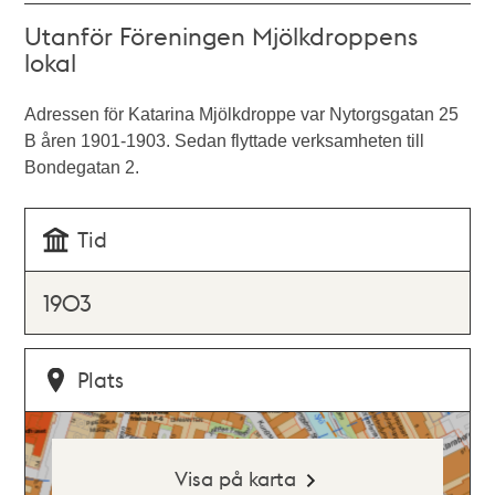
Utanför Föreningen Mjölkdroppens
lokal
Adressen för Katarina Mjölkdroppe var Nytorgsgatan 25
B åren 1901-1903. Sedan flyttade verksamheten till
Bondegatan 2.
Tid
1903
Plats
Visa på karta