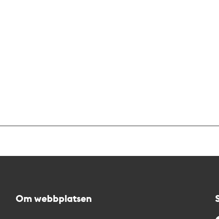
Om webbplatsen