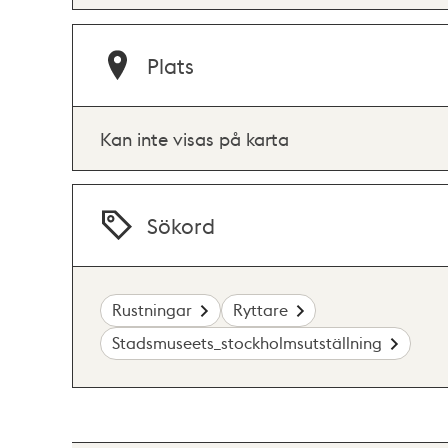
Plats
Kan inte visas på karta
Sökord
Rustningar
Ryttare
Stadsmuseets_stockholmsutställning