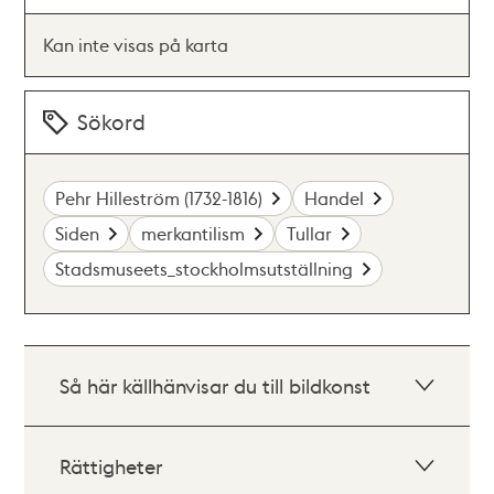
Kan inte visas på karta
Sökord
Pehr Hilleström (1732-1816)
Handel
Siden
merkantilism
Tullar
Stadsmuseets_stockholmsutställning
Så här källhänvisar du till bildkonst
Rättigheter