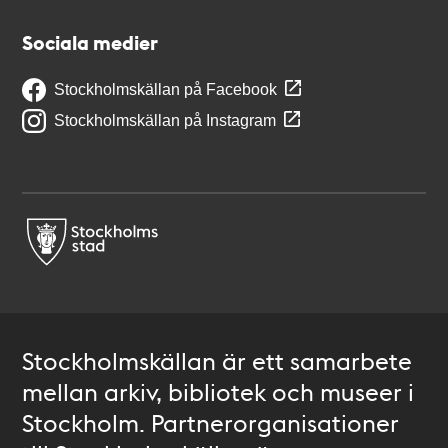
Sociala medier
Stockholmskällan på Facebook
Stockholmskällan på Instagram
Stockholmskällan är ett samarbete
mellan arkiv, bibliotek och museer i
Stockholm. Partnerorganisationer