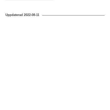
Uppdaterad
2022-08-11