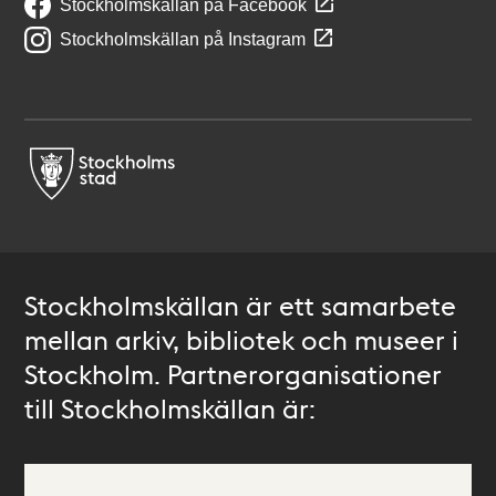
Stockholmskällan på Facebook
Stockholmskällan på Instagram
Stockholmskällan är ett samarbete
mellan arkiv, bibliotek och museer i
Stockholm. Partnerorganisationer
till Stockholmskällan är: