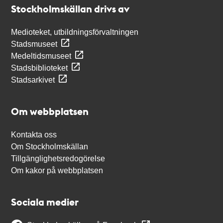
Stockholmskällan drivs av
Medioteket, utbildningsförvaltningen
Stadsmuseet
Medeltidsmuseet
Stadsbiblioteket
Stadsarkivet
Om webbplatsen
Kontakta oss
Om Stockholmskällan
Tillgänglighetsredogörelse
Om kakor på webbplatsen
Sociala medier