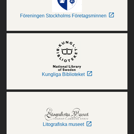
Föreningen Stockholms Företagsminnen
Kungliga Biblioteket
Litografiska museet