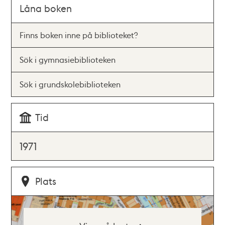
Låna boken
Finns boken inne på biblioteket?
Sök i gymnasiebiblioteken
Sök i grundskolebiblioteken
Tid
1971
Plats