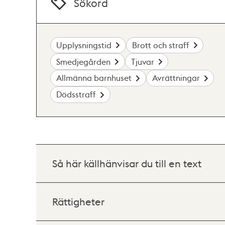
Sökord
Upplysningstid
Brott och straff
Smedjegården
Tjuvar
Allmänna barnhuset
Avrättningar
Dödsstraff
Så här källhänvisar du till en text
Rättigheter