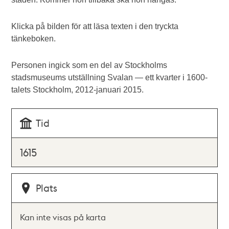
Klicka på bilden för att läsa texten i den tryckta
tänkeboken.
Personen ingick som en del av Stockholms
stadsmuseums utställning Svalan — ett kvarter i 1600-
talets Stockholm, 2012-januari 2015.
Tid
1615
Plats
Kan inte visas på karta