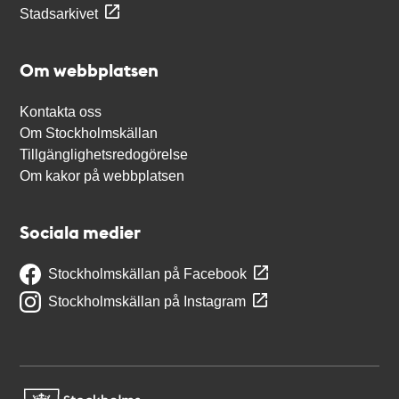
Stadsarkivet
Om webbplatsen
Kontakta oss
Om Stockholmskällan
Tillgänglighetsredogörelse
Om kakor på webbplatsen
Sociala medier
Stockholmskällan på Facebook
Stockholmskällan på Instagram