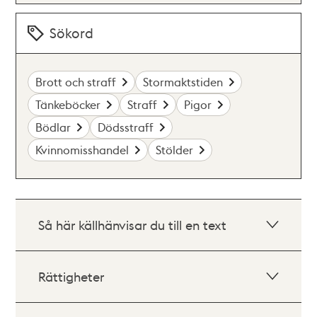
Sökord
Brott och straff
Stormaktstiden
Tänkeböcker
Straff
Pigor
Bödlar
Dödsstraff
Kvinnomisshandel
Stölder
Så här källhänvisar du till en text
Rättigheter