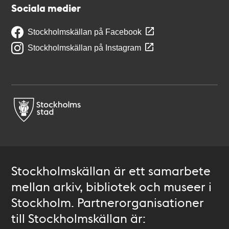
Sociala medier
Stockholmskällan på Facebook
Stockholmskällan på Instagram
Stockholmskällan är ett samarbete
mellan arkiv, bibliotek och museer i
Stockholm. Partnerorganisationer
till Stockholmskällan är: