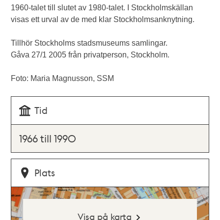
1960-talet till slutet av 1980-talet. I Stockholmskällan
visas ett urval av de med klar Stockholmsanknytning.
Tillhör Stockholms stadsmuseums samlingar.
Gåva 27/1 2005 från privatperson, Stockholm.
Foto: Maria Magnusson, SSM
Tid
1966 till 1990
Plats
Visa på karta