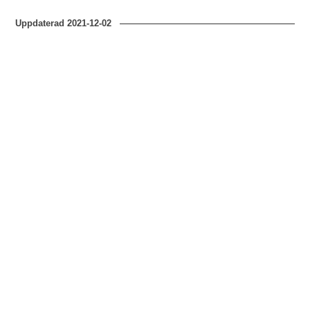
Uppdaterad
2021-12-02