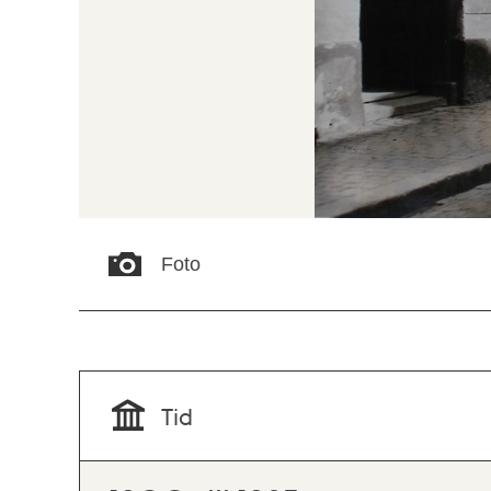
Foto
Tid