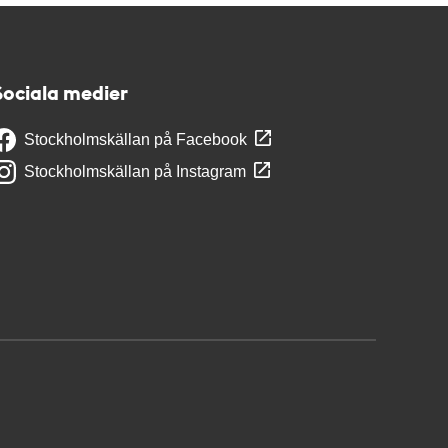
Sociala medier
Stockholmskällan på Facebook
Stockholmskällan på Instagram