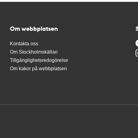
Om webbplatsen
Kontakta oss
Om Stockholmskällan
Tillgänglighetsredogörelse
Om kakor på webbplatsen