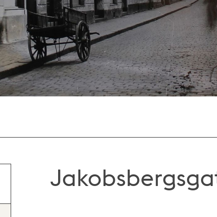
Jakobsbergsga