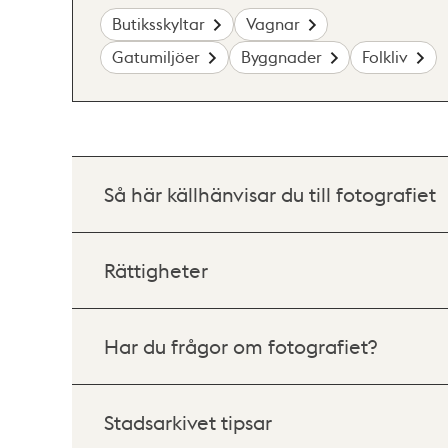
Butiksskyltar
Vagnar
Gatumiljöer
Byggnader
Folkliv
Så här källhänvisar du till fotografiet
Rättigheter
Har du frågor om fotografiet?
Stadsarkivet tipsar