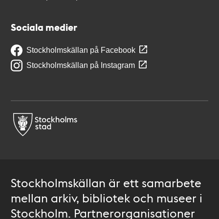
Sociala medier
Stockholmskällan på Facebook
Stockholmskällan på Instagram
Stockholmskällan är ett samarbete
mellan arkiv, bibliotek och museer i
Stockholm. Partnerorganisationer