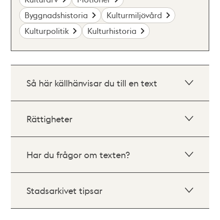
Byggnadshistoria
Kulturmiljövård
Kulturpolitik
Kulturhistoria
Så här källhänvisar du till en text
Rättigheter
Har du frågor om texten?
Stadsarkivet tipsar