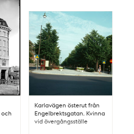
Karlavägen österut från
 och
Engelbrektsgatan. Kvinna
vid övergångsställe