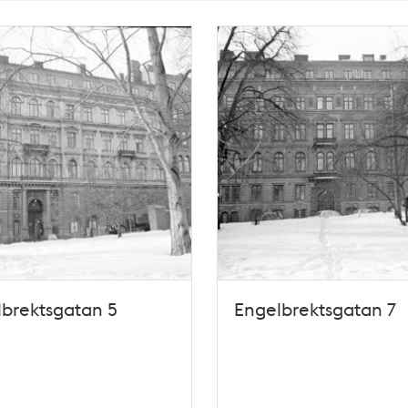
brektsgatan 5
Engelbrektsgatan 7