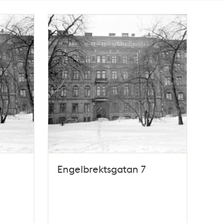
Engelbrektsgatan 7