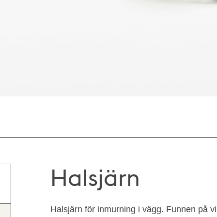
Halsjärn
Halsjärn för inmurning i vägg. Funnen på vi