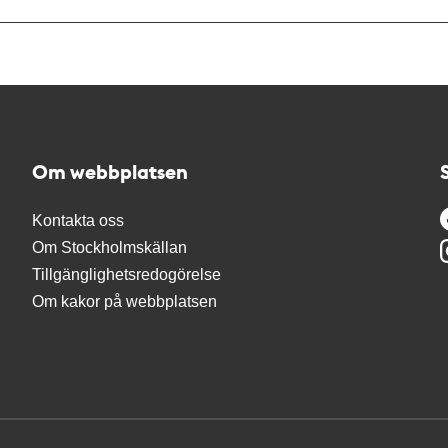
Om webbplatsen
Kontakta oss
Om Stockholmskällan
Tillgänglighetsredogörelse
Om kakor på webbplatsen