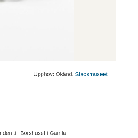
Upphov: Okänd.
Stadsmuseet
nden till Börshuset i Gamla