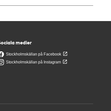
Sociala medier
Stockholmskällan på Facebook
Stockholmskällan på Instagram