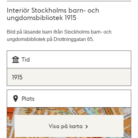
Interiör Stockholms barn- och
ungdomsbibliotek 1915
Bild på läsande barn ifrån Stockholms barn- och
ungdomsbibliotek på Drottninggatan 65.
Tid
1915
Plats
Visa på karta