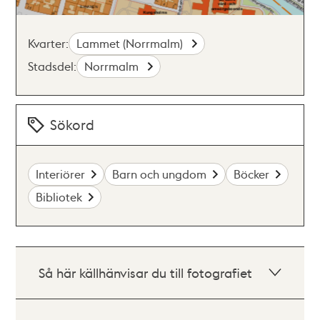
Kvarter:
Lammet (Norrmalm)
Stadsdel:
Norrmalm
Sökord
Interiörer
Barn och ungdom
Böcker
Bibliotek
Så här källhänvisar du till fotografiet