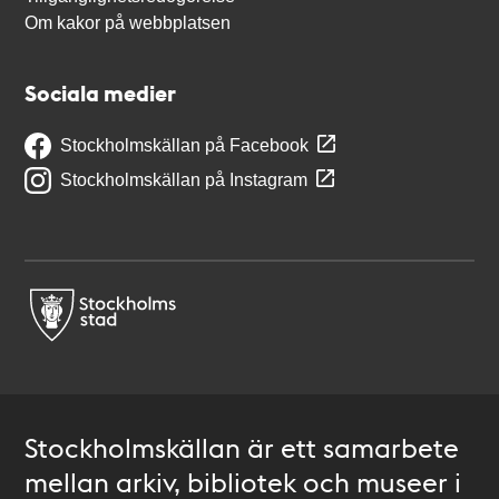
Om kakor på webbplatsen
Sociala medier
Stockholmskällan på Facebook
Stockholmskällan på Instagram
Stockholmskällan är ett samarbete
mellan arkiv, bibliotek och museer i