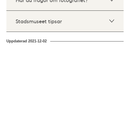
Stadsmuseet tipsar
Uppdaterad
2021-12-02