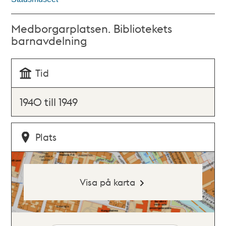
Medborgarplatsen. Bibliotekets
barnavdelning
Tid
1940 till 1949
Plats
Visa på karta