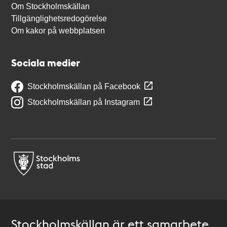
Om Stockholmskällan
Tillgänglighetsredogörelse
Om kakor på webbplatsen
Sociala medier
Stockholmskällan på Facebook
Stockholmskällan på Instagram
Stockholmskällan är ett samarbete