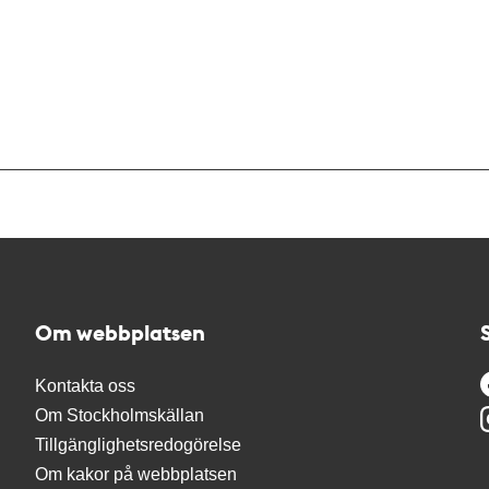
Om webbplatsen
Kontakta oss
Om Stockholmskällan
Tillgänglighetsredogörelse
Om kakor på webbplatsen