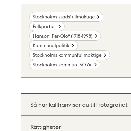
Stockholms stadsfullmäktige
Folkpartiet
Hanson, Per-Olof (1918-1998)
Kommunalpolitik
Stockholms kommunfullmäktige
Stockholms kommun 150 år
Så här källhänvisar du till fotografiet
Rättigheter