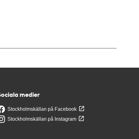
Sociala medier
Stockholmskällan på Facebook
Stockholmskällan på Instagram