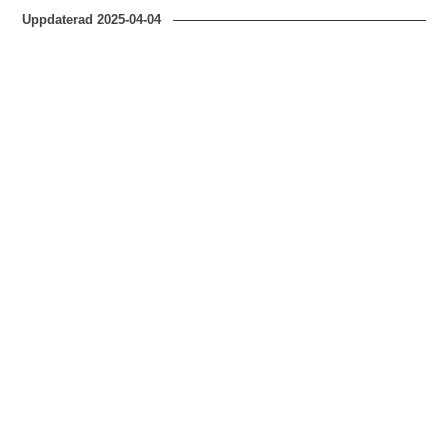
Uppdaterad
2025-04-04