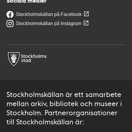
Sociala medier
Stockholmskällan på Facebook
Stockholmskällan på Instagram
Stockholmskällan är ett samarbete
mellan arkiv, bibliotek och museer i
Stockholm. Partnerorganisationer
till Stockholmskällan är: