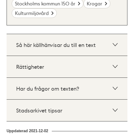
Stockholms kommun 150 år
Krogar
Kulturmiljövård
Så här källhänvisar du till en text
Rättigheter
Har du frågor om texten?
Stadsarkivet tipsar
Uppdaterad
2021-12-02