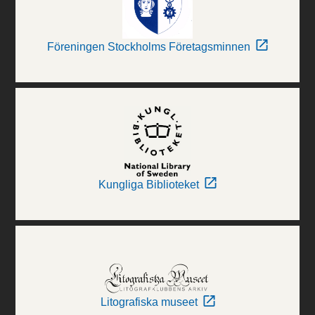
Föreningen Stockholms Företagsminnen
Kungliga Biblioteket
Litografiska museet