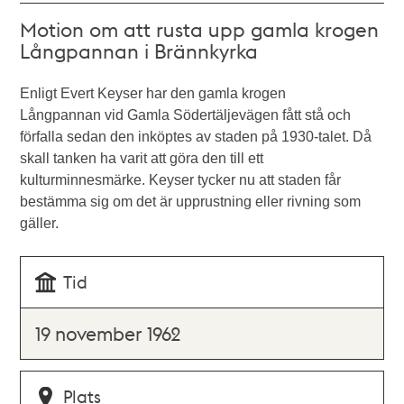
Motion om att rusta upp gamla krogen
Långpannan i Brännkyrka
Enligt Evert Keyser har den gamla krogen
Långpannan vid Gamla Södertäljevägen fått stå och
förfalla sedan den inköptes av staden på 1930-talet. Då
skall tanken ha varit att göra den till ett
kulturminnesmärke. Keyser tycker nu att staden får
bestämma sig om det är upprustning eller rivning som
gäller.
Tid
19 november 1962
Plats