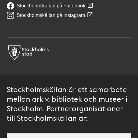
Stockholmskällan på Facebook
Stockholmskällan på Instagram
Stockholmskällan är ett samarbete
mellan arkiv, bibliotek och museer i
Stockholm. Partnerorganisationer
till Stockholmskällan är: