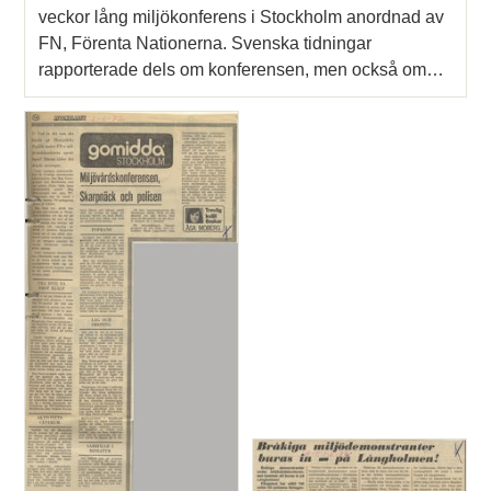
veckor lång miljökonferens i Stockholm anordnad av
FN, Förenta Nationerna. Svenska tidningar
rapporterade dels om konferensen, men också om…