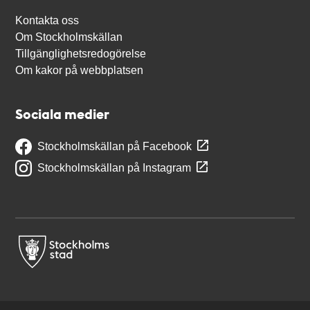
Kontakta oss
Om Stockholmskällan
Tillgänglighetsredogörelse
Om kakor på webbplatsen
Sociala medier
Stockholmskällan på Facebook
Stockholmskällan på Instagram