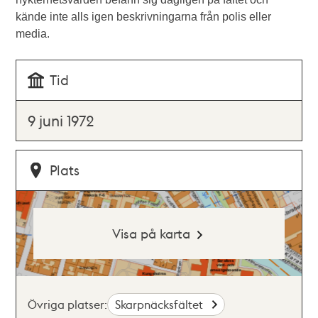
kände inte alls igen beskrivningarna från polis eller
media.
Tid
9 juni 1972
Plats
Visa på karta
Övriga platser:
Skarpnäcksfältet