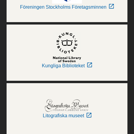
Föreningen Stockholms Företagsminnen
Kungliga Biblioteket
Litografiska museet