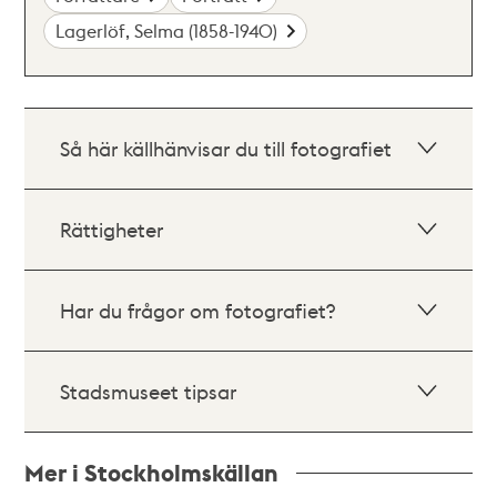
Lagerlöf, Selma (1858-1940)
Så här källhänvisar du till fotografiet
Rättigheter
Har du frågor om fotografiet?
Stadsmuseet tipsar
Mer i Stockholmskällan