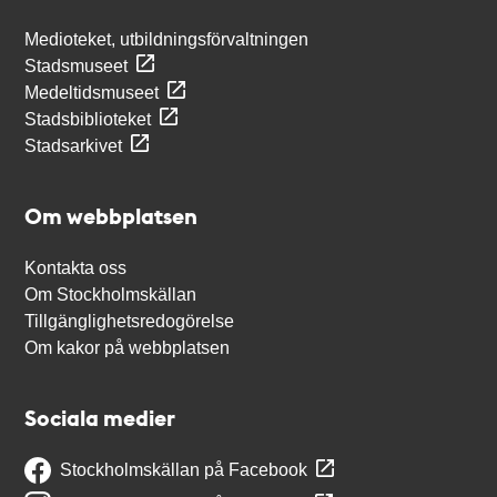
Medioteket, utbildningsförvaltningen
Stadsmuseet
Medeltidsmuseet
Stadsbiblioteket
Stadsarkivet
Om webbplatsen
Kontakta oss
Om Stockholmskällan
Tillgänglighetsredogörelse
Om kakor på webbplatsen
Sociala medier
Stockholmskällan på Facebook