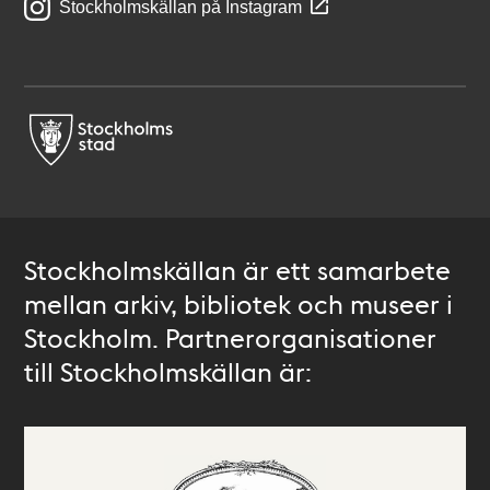
Stockholmskällan på Instagram
Stockholmskällan är ett samarbete
mellan arkiv, bibliotek och museer i
Stockholm. Partnerorganisationer
till Stockholmskällan är: