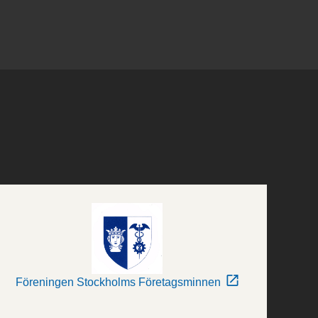
Föreningen Stockholms Företagsminnen