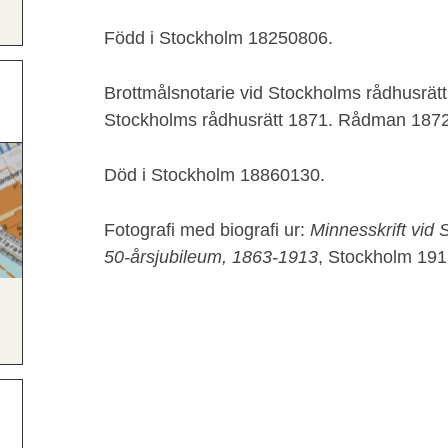
Född i Stockholm 18250806.
Brottmålsnotarie vid Stockholms rådhusrätt 
Stockholms rådhusrätt 1871. Rådman 1872.
Död i Stockholm 18860130.
Fotografi med biografi ur:
Minnesskrift vid 
50-årsjubileum, 1863-1913
, Stockholm 1913