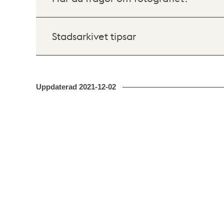
Stadsarkivet tipsar
Uppdaterad
2021-12-02