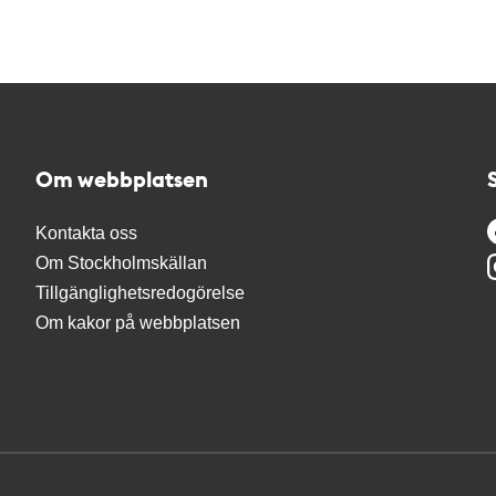
Om webbplatsen
Kontakta oss
Om Stockholmskällan
Tillgänglighetsredogörelse
Om kakor på webbplatsen