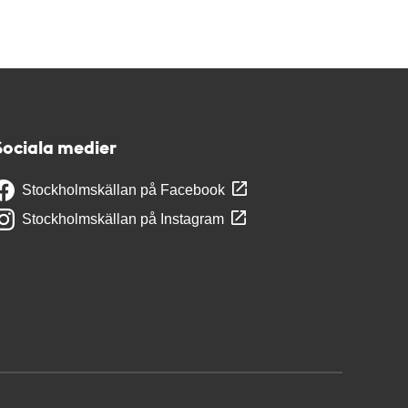
Sociala medier
Stockholmskällan på Facebook
Stockholmskällan på Instagram