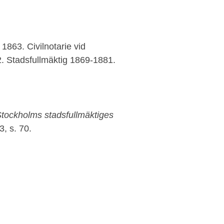
1863. Civilnotarie vid
 Stadsfullmäktig 1869-1881.
Stockholms stadsfullmäktiges
, s. 70.