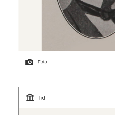
Foto
Tid