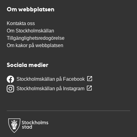
Om webbplatsen
Kontakta oss
Om Stockholmskällan
Tillgänglighetsredogörelse
Om kakor på webbplatsen
Sociala medier
Stockholmskällan på Facebook
Stockholmskällan på Instagram