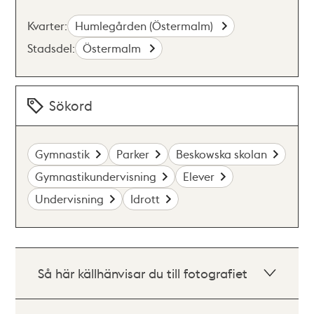
Kvarter:
Humlegården (Östermalm)
Stadsdel:
Östermalm
Sökord
Gymnastik
Parker
Beskowska skolan
Gymnastikundervisning
Elever
Undervisning
Idrott
Så här källhänvisar du till fotografiet