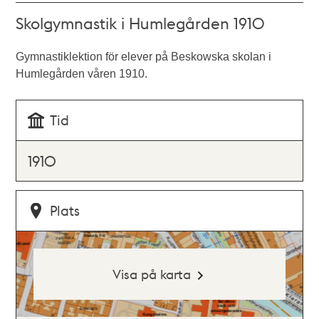
Skolgymnastik i Humlegården 1910
Gymnastiklektion för elever på Beskowska skolan i
Humlegården våren 1910.
Tid
1910
Plats
Visa på karta