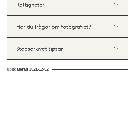
Rättigheter
Har du frågor om fotografiet?
Stadsarkivet tipsar
Uppdaterad
2021-12-02