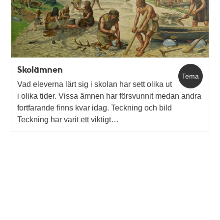
Skolämnen
Tema
Vad eleverna lärt sig i skolan har sett olika ut
i olika tider. Vissa ämnen har försvunnit medan andra
fortfarande finns kvar idag. Teckning och bild
Teckning har varit ett viktigt…