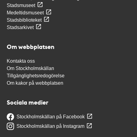
Stadsmuseet
Medeltidsmuseet
Stadsbiblioteket
Stadsarkivet
Om webbplatsen
Kontakta oss
Om Stockholmskällan
Tillgänglighetsredogörelse
Om kakor på webbplatsen
Sociala medier
Stockholmskällan på Facebook
Stockholmskällan på Instagram