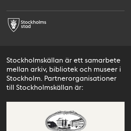
Stockholmskällan är ett samarbete
mellan arkiv, bibliotek och museer i
Stockholm. Partnerorganisationer
till Stockholmskällan är: