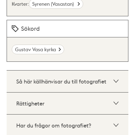
Kvarter:
Syrenen (Vasastan)
Sökord
Gustav Vasa kyrka
Så här källhänvisar du till fotografiet
Rättigheter
Har du frågor om fotografiet?