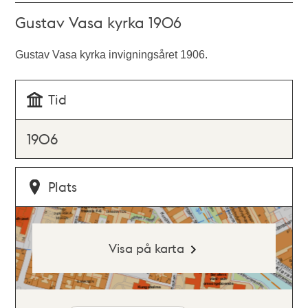
Gustav Vasa kyrka 1906
Gustav Vasa kyrka invigningsåret 1906.
Tid
1906
Plats
Visa på karta