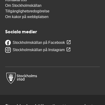
Om Stockholmskällan
Tillgänglighetsredogörelse
Om kakor på webbplatsen
Sociala medier
Stockholmskällan på Facebook
Stockholmskällan på Instagram