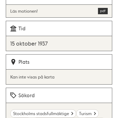
Läs motionen!
Tid
15 oktober 1937
Plats
Kan inte visas på karta
Sökord
Stockholms stadsfullmäktige
Turism