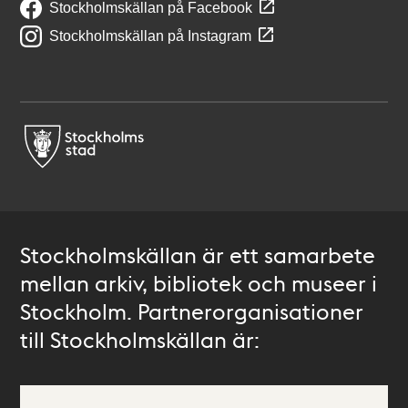
Stockholmskällan på Facebook
Stockholmskällan på Instagram
Stockholmskällan är ett samarbete
mellan arkiv, bibliotek och museer i
Stockholm. Partnerorganisationer
till Stockholmskällan är: