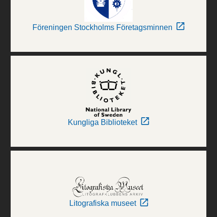
Föreningen Stockholms Företagsminnen
Kungliga Biblioteket
Litografiska museet