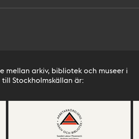
 mellan arkiv, bibliotek och museer i
till Stockholmskällan är: