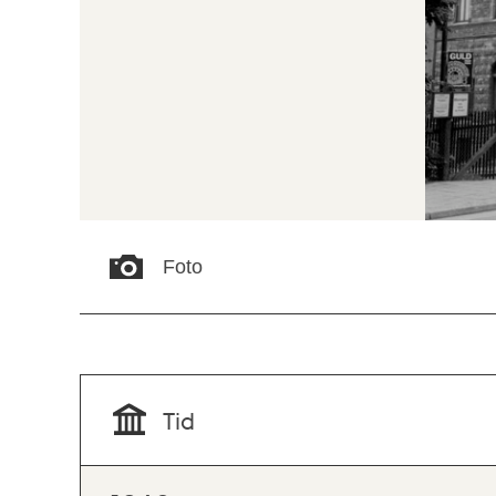
Foto
Tid