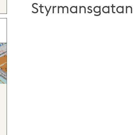
Styrmansgatan