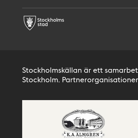
Stockholmskällan är ett samarbete
Stockholm. Partnerorganisationer 