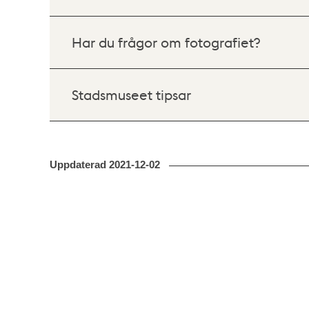
Har du frågor om fotografiet?
Stadsmuseet tipsar
Uppdaterad
2021-12-02