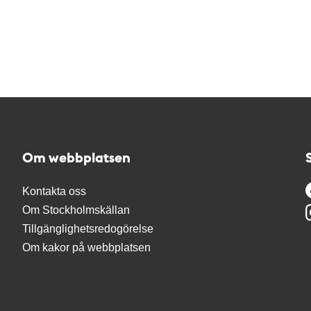
Om webbplatsen
Kontakta oss
Om Stockholmskällan
Tillgänglighetsredogörelse
Om kakor på webbplatsen