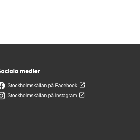
Sociala medier
Stockholmskällan på Facebook
Stockholmskällan på Instagram