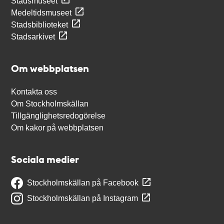
Stadsmuseet
Medeltidsmuseet
Stadsbiblioteket
Stadsarkivet
Om webbplatsen
Kontakta oss
Om Stockholmskällan
Tillgänglighetsredogörelse
Om kakor på webbplatsen
Sociala medier
Stockholmskällan på Facebook
Stockholmskällan på Instagram