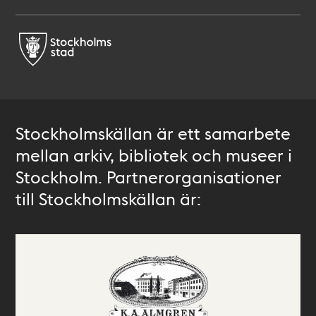
Stockholmskällan är ett samarbete
mellan arkiv, bibliotek och museer i
Stockholm. Partnerorganisationer
till Stockholmskällan är: