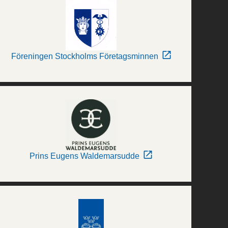
Föreningen Stockholms Företagsminnen
Prins Eugens Waldemarsudde