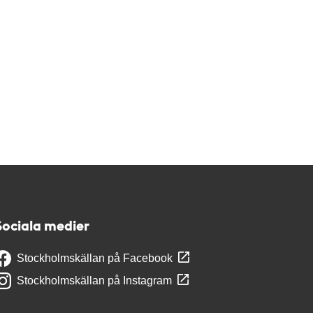
Sociala medier
Stockholmskällan på Facebook
Stockholmskällan på Instagram