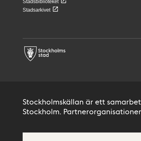
Stadsbiblioteket
Stadsarkivet
Stockholmskällan är ett samarbete
Stockholm. Partnerorganisationer 