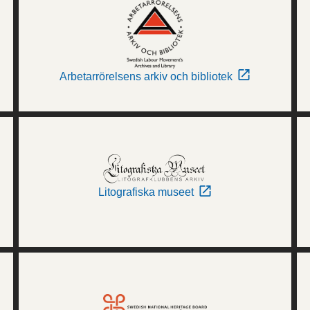
Arbetarrörelsens arkiv och bibliotek
Litografiska museet