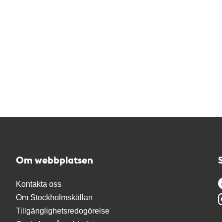
Om webbplatsen
Kontakta oss
Om Stockholmskällan
Tillgänglighetsredogörelse