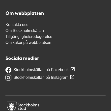
Om webbplatsen
Kontakta oss
Om Stockholmskällan
Tillgänglighetsredogörelse
Om kakor på webbplatsen
Sociala medier
Stockholmskällan på Facebook
Stockholmskällan på Instagram