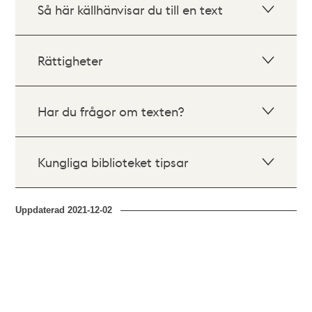
Så här källhänvisar du till en text
Rättigheter
Har du frågor om texten?
Kungliga biblioteket tipsar
Uppdaterad
2021-12-02