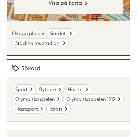
Visa på karta
Övriga platser:
Gärdet
Stockholms stadion
Sökord
Sport
Ryttare
Hästar
Olympiska spelen
Olympiska spelen 1912
Hästsport
Idrott