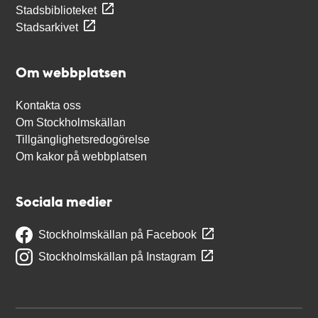
Stadsbiblioteket
Stadsarkivet
Om webbplatsen
Kontakta oss
Om Stockholmskällan
Tillgänglighetsredogörelse
Om kakor på webbplatsen
Sociala medier
Stockholmskällan på Facebook
Stockholmskällan på Instagram