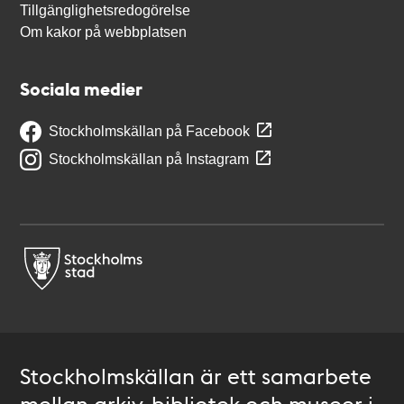
Tillgänglighetsredogörelse
Om kakor på webbplatsen
Sociala medier
Stockholmskällan på Facebook
Stockholmskällan på Instagram
Stockholmskällan är ett samarbete
mellan arkiv, bibliotek och museer i