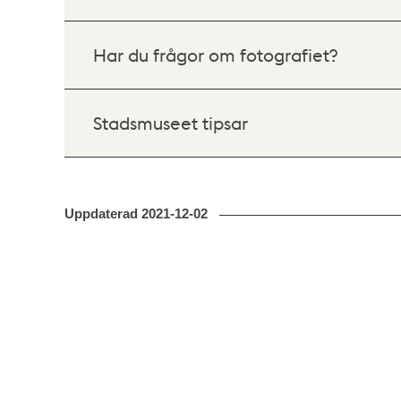
Har du frågor om fotografiet?
Stadsmuseet tipsar
Uppdaterad
2021-12-02