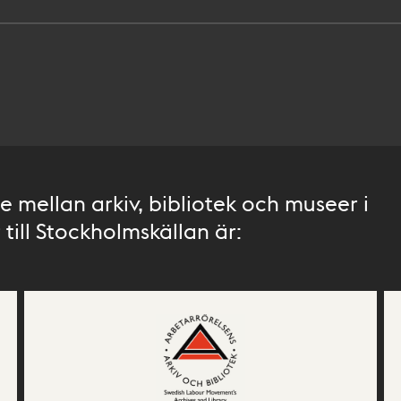
 mellan arkiv, bibliotek och museer i
till Stockholmskällan är: