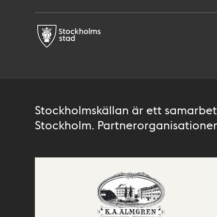
Stockholmskällan är ett samarbete
Stockholm. Partnerorganisationer 