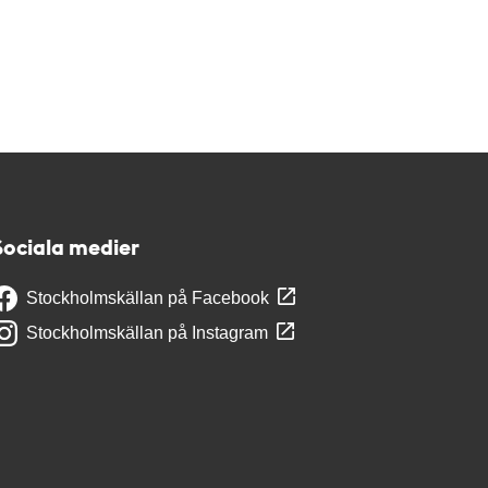
Sociala medier
Stockholmskällan på Facebook
Stockholmskällan på Instagram