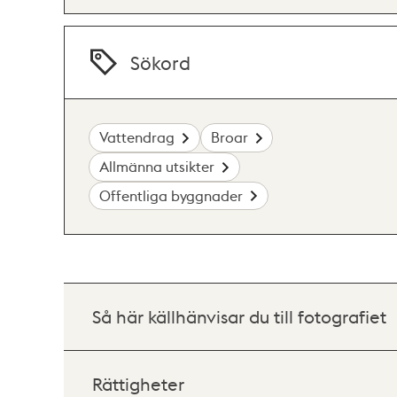
Sökord
Vattendrag
Broar
Allmänna utsikter
Offentliga byggnader
Så här källhänvisar du till fotografiet
Rättigheter