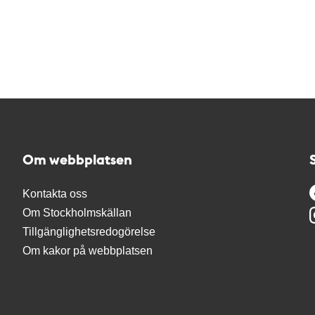
Om webbplatsen
Kontakta oss
Om Stockholmskällan
Tillgänglighetsredogörelse
Om kakor på webbplatsen