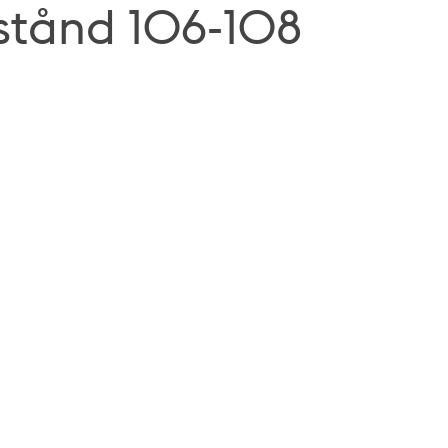
ustånd 106-108