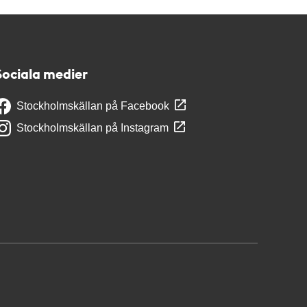
Sociala medier
Stockholmskällan på Facebook
Stockholmskällan på Instagram