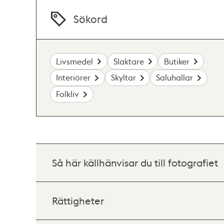
Sökord
Livsmedel
Slaktare
Butiker
Interiörer
Skyltar
Saluhallar
Folkliv
Så här källhänvisar du till fotografiet
Rättigheter