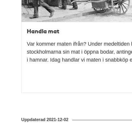
Handla mat
Var kommer maten ifrån? Under medeltiden
stockholmarna sin mat i öppna bodar, antinge
i hamnar. Idag handlar vi maten i snabbköp 
Uppdaterad
2021-12-02