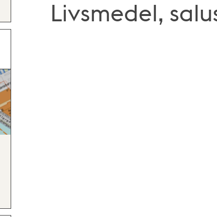
Livsmedel, sal