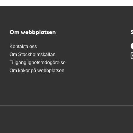
Om webbplatsen
Kontakta oss
Om Stockholmskällan
Tillgänglighetsredogörelse
Om kakor på webbplatsen