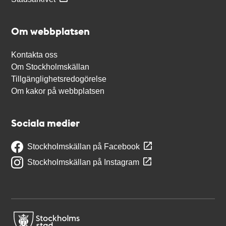
Om webbplatsen
Kontakta oss
Om Stockholmskällan
Tillgänglighetsredogörelse
Om kakor på webbplatsen
Sociala medier
Stockholmskällan på Facebook
Stockholmskällan på Instagram