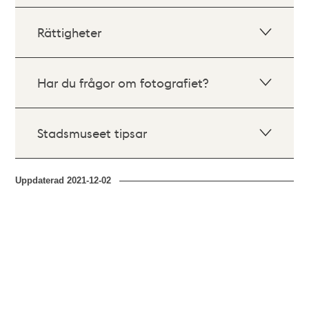
Rättigheter
Har du frågor om fotografiet?
Stadsmuseet tipsar
Uppdaterad
2021-12-02