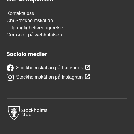
Kontakta oss
Om Stockholmskällan
Tillgänglighetsredogörelse
Om kakor på webbplatsen
Sociala medier
Stockholmskällan på Facebook
Stockholmskällan på Instagram