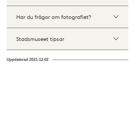
Har du frågor om fotografiet?
Stadsmuseet tipsar
Uppdaterad
2021-12-02