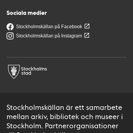
Sociala medier
Stockholmskällan på Facebook
Stockholmskällan på Instagram
Stockholmskällan är ett samarbete
mellan arkiv, bibliotek och museer i
Stockholm. Partnerorganisationer