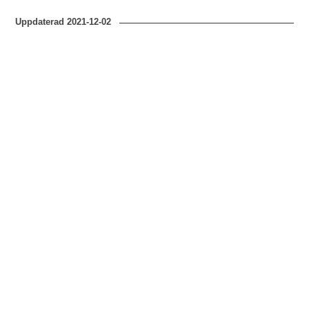
Uppdaterad
2021-12-02