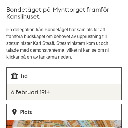
Bondetåget på Mynttorget framför
Kanslihuset.
En delegation från Bondetåget har samlats för att
framföra budskapet om behovet av upprustning till
statsminister Karl Staaff. Statsministern kom ut och
talade med demonstranterna, vilket ni kan se om ni
klickar på en av länkarna nedan.
Tid
6 februari 1914
Plats