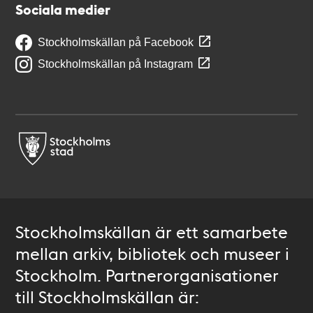
Sociala medier
Stockholmskällan på Facebook
Stockholmskällan på Instagram
Stockholmskällan är ett samarbete
mellan arkiv, bibliotek och museer i
Stockholm. Partnerorganisationer
till Stockholmskällan är: