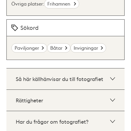
Övriga platser:
Frihamnen
Sökord
Paviljonger
Båtar
Invigningar
Så här källhänvisar du till fotografiet
Rättigheter
Har du frågor om fotografiet?