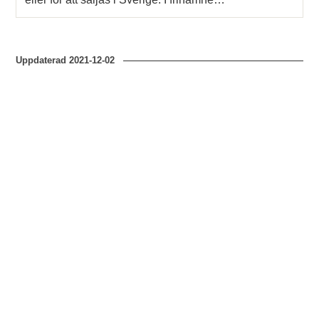
Uppdaterad
2021-12-02