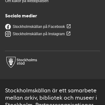
Om kakor på webbplatsen
Sociala medier
Stockholmskällan på Facebook
Stockholmskällan på Instagram
Stockholmskällan är ett samarbete
mellan arkiv, bibliotek och museer i
Stockholm. Partnerorganisationer