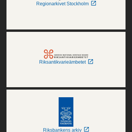
Regionarkivet Stockholm
Riksantikvarieämbetet
Riksbankens arkiv