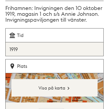
Frihamnen: Invigningen den 10 oktober
1919, magasin 1 och s/s Annie Johnson.
Invigningspaviljongen till vänster.
Tid
1919
Plats
Visa på karta