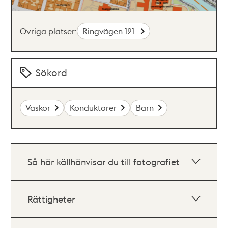
Övriga platser:
Ringvägen 121
Sökord
Väskor
Konduktörer
Barn
Så här källhänvisar du till fotografiet
Rättigheter