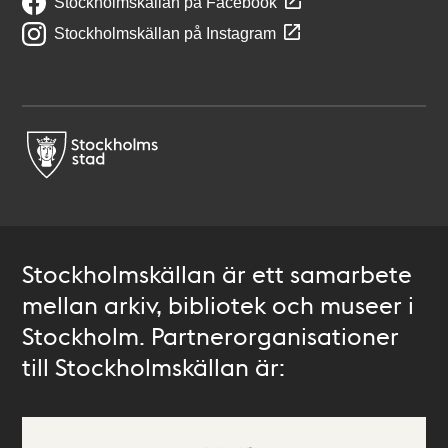
Stockholmskällan på Facebook
Stockholmskällan på Instagram
Stockholmskällan är ett samarbete
mellan arkiv, bibliotek och museer i
Stockholm. Partnerorganisationer
till Stockholmskällan är: