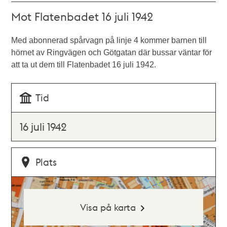
Mot Flatenbadet 16 juli 1942
Med abonnerad spårvagn på linje 4 kommer barnen till
hörnet av Ringvägen och Götgatan där bussar väntar för
att ta ut dem till Flatenbadet 16 juli 1942.
Tid
16 juli 1942
Plats
Visa på karta