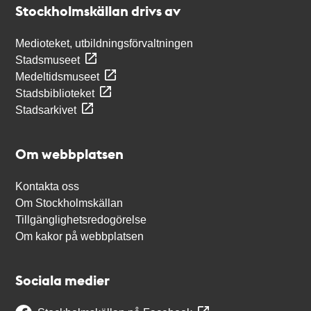
Stockholmskällan drivs av
Medioteket, utbildningsförvaltningen
Stadsmuseet
Medeltidsmuseet
Stadsbiblioteket
Stadsarkivet
Om webbplatsen
Kontakta oss
Om Stockholmskällan
Tillgänglighetsredogörelse
Om kakor på webbplatsen
Sociala medier