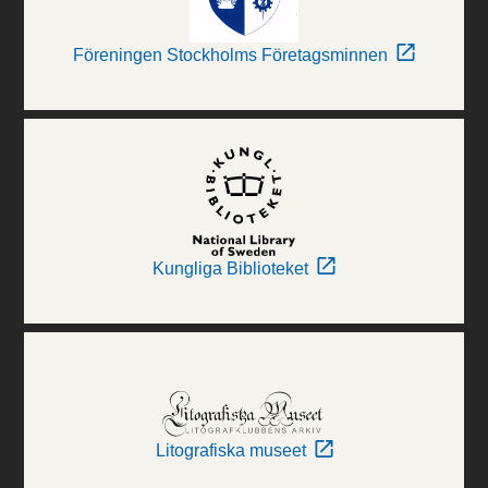
Föreningen Stockholms Företagsminnen
Kungliga Biblioteket
Litografiska museet