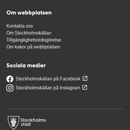
Om webbplatsen
Kontakta oss
Om Stockholmskällan
Tillgänglighetsredogörelse
Om kakor på webbplatsen
Sociala medier
Stockholmskällan på Facebook
Stockholmskällan på Instagram