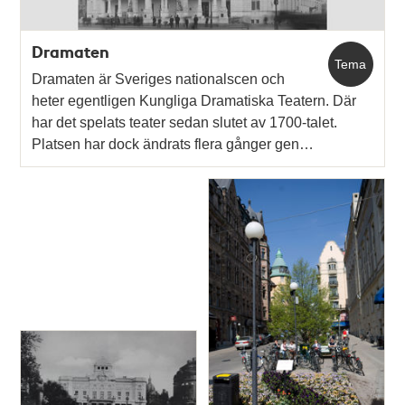
Dramaten
Tema
Dramaten är Sveriges nationalscen och
heter egentligen Kungliga Dramatiska Teatern. Där
har det spelats teater sedan slutet av 1700-talet.
Platsen har dock ändrats flera gånger gen…