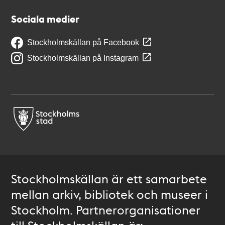
Sociala medier
Stockholmskällan på Facebook
Stockholmskällan på Instagram
Stockholmskällan är ett samarbete
mellan arkiv, bibliotek och museer i
Stockholm. Partnerorganisationer