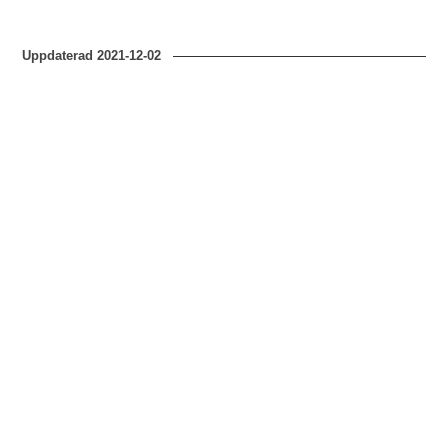
Uppdaterad
2021-12-02