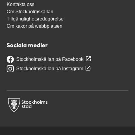
Kontakta oss
Om Stockholmskällan
Tillgänglighetsredogörelse
Om kakor på webbplatsen
Sociala medier
Stockholmskällan på Facebook
Stockholmskällan på Instagram