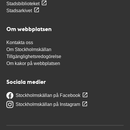
Stadsbiblioteket
Stadsarkivet
Om webbplatsen
Kontakta oss
Om Stockholmskällan
Tillgänglighetsredogörelse
Om kakor på webbplatsen
Sociala medier
Stockholmskällan på Facebook
Stockholmskällan på Instagram