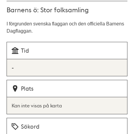
Barnens ö: Stor folksamling
I förgrunden svenska flaggan och den officiella Barnens
Dagflaggan.
Tid
-
Plats
Kan inte visas på karta
Sökord