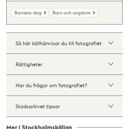
Barnens dag
Barn och ungdom
Så här källhänvisar du till fotografiet
Rättigheter
Har du frågor om fotografiet?
Stadsarkivet tipsar
Mer i Stockholmskällan